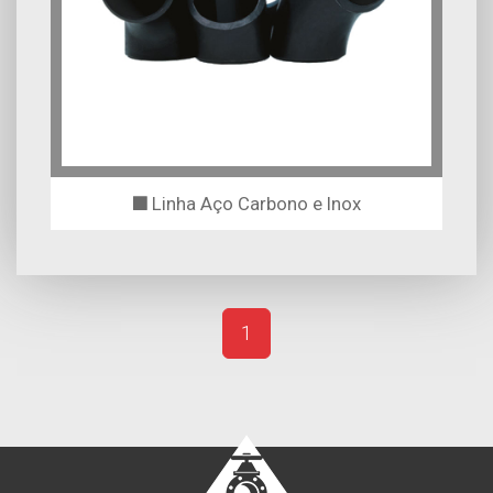
Linha Aço Carbono e Inox
1