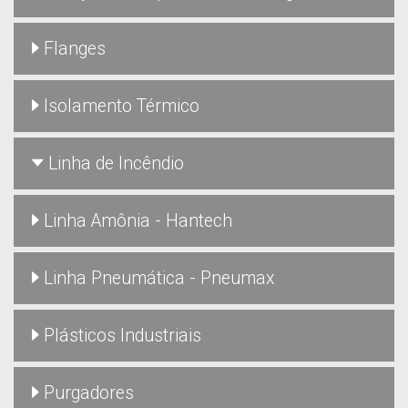
Flanges
Isolamento Térmico
Linha de Incêndio
Linha Amônia - Hantech
Linha Pneumática - Pneumax
Plásticos Industriais
Purgadores