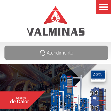
Atendimento