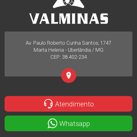
Av. Paulo Roberto Cunha Santos, 1747
Marta Helena - Uberlândia / MG
CEP: 38.402-234
Atendimento
Whatsapp