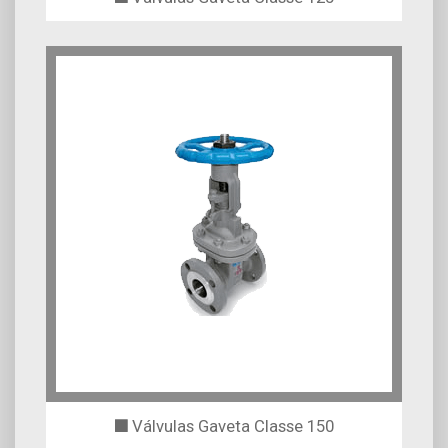
Válvulas Gaveta Classe 150