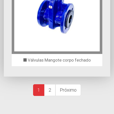
Válvulas Mangote corpo fechado
1
2
Próximo