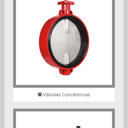
Válvulas Concêntricas