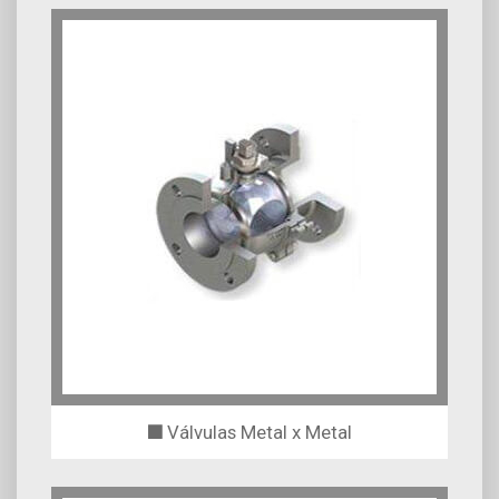
Válvulas Metal x Metal