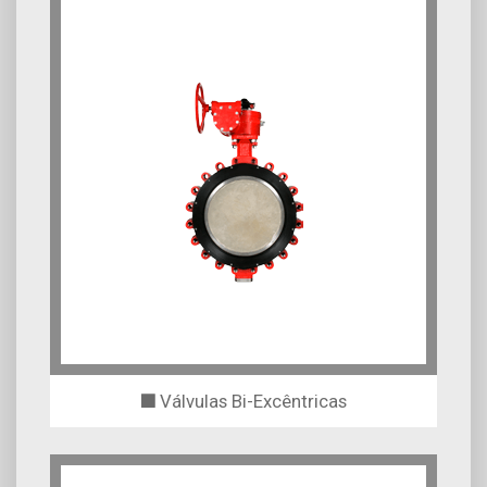
Válvulas Bi-Excêntricas