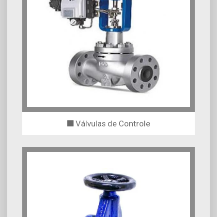
Válvulas de Controle