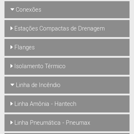
Conexões
Estações Compactas de Drenagem
Flanges
Isolamento Térmico
Linha de Incêndio
Linha Amônia - Hantech
Linha Pneumática - Pneumax