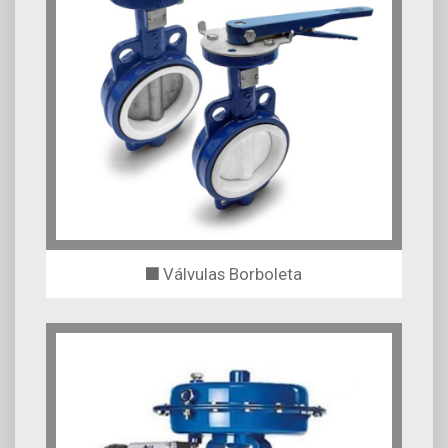
Válvulas Borboleta