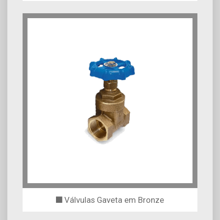
Válvulas Gaveta em Bronze