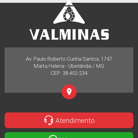
Av. Paulo Roberto Cunha Santos, 1747
Marta Helena - Uberlândia / MG
CEP: 38.402-234
Atendimento