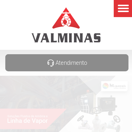
Atendimento