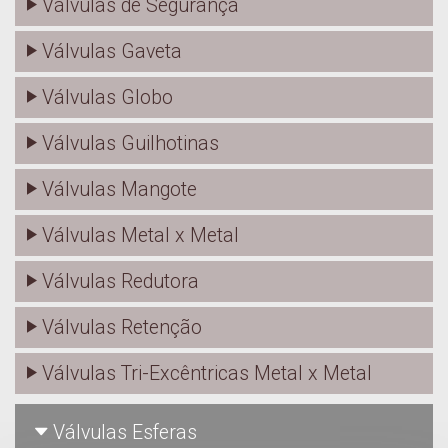
Válvulas de Segurança
Válvulas Gaveta
Válvulas Globo
Válvulas Guilhotinas
Válvulas Mangote
Válvulas Metal x Metal
Válvulas Redutora
Válvulas Retenção
Válvulas Tri-Excêntricas Metal x Metal
Válvulas Esferas