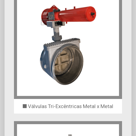
Válvulas Tri-Excêntricas Metal x Metal