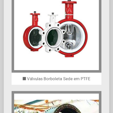
Válvulas Borboleta Sede em PTFE